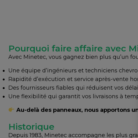
Pourquoi faire affaire avec M
Avec Minetec, vous gagnez bien plus qu’un fou
Une équipe d’ingénieurs et techniciens chevr
Rapidité d’exécution et service après-vente hor
Des fournisseurs fiables qui réduisent vos déla
Une flexibilité qui garantit vos livraisons à tem
Au-delà des panneaux, nous apportons un
Historique
Depuis 1983,
Minetec
accompagne les plus grand