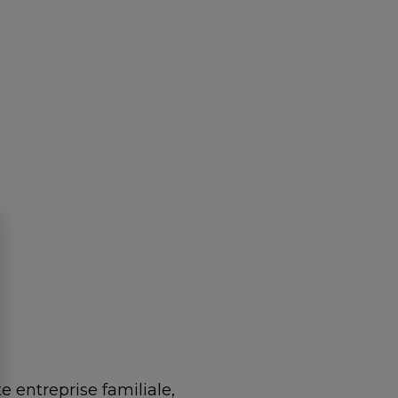
e entreprise familiale,