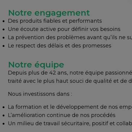
Notre engagement
Des produits fiables et performants
Une écoute active pour définir vos besoins
La prévention des problèmes avant qu’ils ne s
Le respect des délais et des promesses
Notre équipe
Depuis plus de 42 ans, notre équipe passionnée
traité avec le plus haut souci de qualité et de d
Nous investissons dans :
La formation et le développement de nos emp
L’amélioration continue de nos procédés
Un milieu de travail sécuritaire, positif et collab