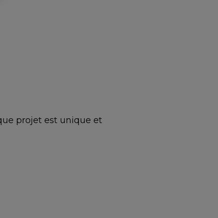
que projet est unique et