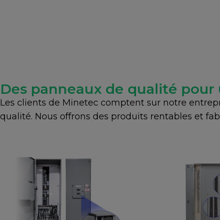
Des panneaux de qualité pour 
Les clients de Minetec comptent sur notre entrepr
qualité. Nous offrons des produits rentables et fa