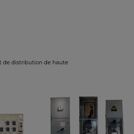
t de distribution de haute