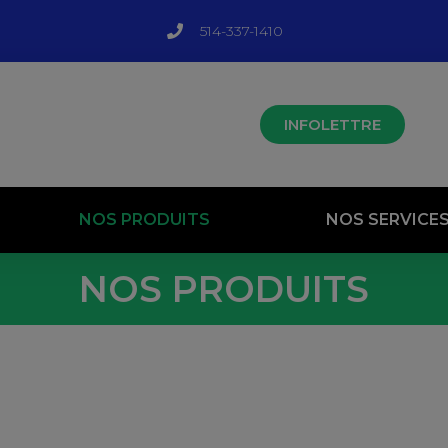
514-337-1410
INFOLETTRE
NOS PRODUITS
NOS SERVICE
NOS PRODUITS