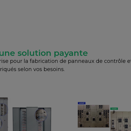
une solution payante
ise pour la fabrication de panneaux de contrôle e
briqués selon vos besoins.